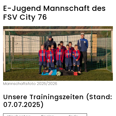
E-Jugend Mannschaft des
FSV City 76
Mannschaftsfoto 2025/2026
Unsere Trainingszeiten (Stand:
07.07.2025)