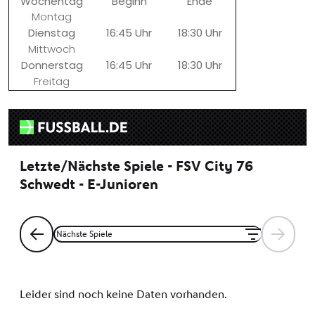
Wochentag
Beginn
Ende
Montag
Dienstag
16:45 Uhr
18:30 Uhr
Mittwoch
Donnerstag
16:45 Uhr
18:30 Uhr
Freitag