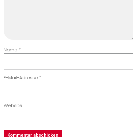
Name
*
E-Mail-Adresse
*
Website