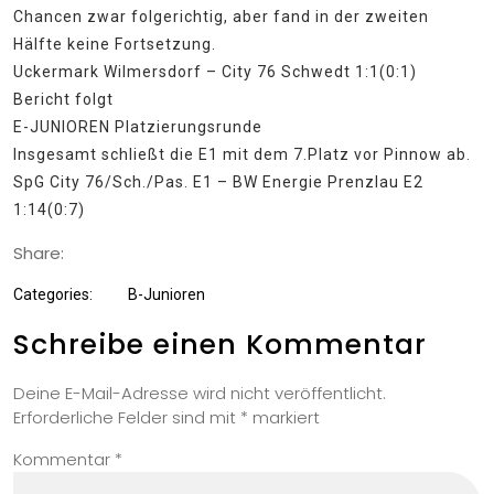
Chancen zwar folgerichtig, aber fand in der zweiten
Hälfte keine Fortsetzung.
Uckermark Wilmersdorf – City 76 Schwedt 1:1(0:1)
Bericht folgt
E-JUNIOREN Platzierungsrunde
Insgesamt schließt die E1 mit dem 7.Platz vor Pinnow ab.
SpG City 76/Sch./Pas. E1 – BW Energie Prenzlau E2
1:14(0:7)
Share:
Categories:
B-Junioren
Schreibe einen Kommentar
Deine E-Mail-Adresse wird nicht veröffentlicht.
Erforderliche Felder sind mit
*
markiert
Kommentar
*