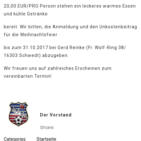
20,00 EUR/PRO Person stehen ein leckeres warmes Essen
und kühle Getränke
bereit. Wir bitten, die Anmeldung und den Unkostenbeitrag
für die Weihnachtsfeier
bis zum 31.10.2017 bei Gerd Reinke (Fr. Wolf-Ring 38/
16303 Schwedt) abzugeben.
Wir freuen uns auf zahlreiches Erscheinen zum
vereinbarten Termin!
Der Vorstand
Share:
Categories:
Startseite