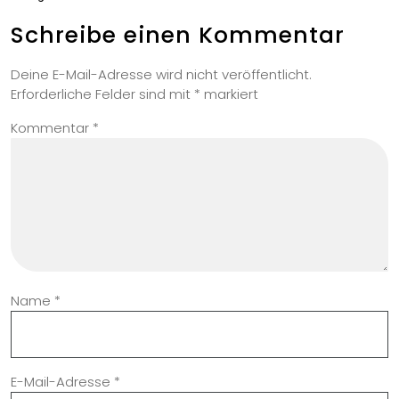
Schreibe einen Kommentar
Deine E-Mail-Adresse wird nicht veröffentlicht.
Erforderliche Felder sind mit
*
markiert
Kommentar
*
Name
*
E-Mail-Adresse
*