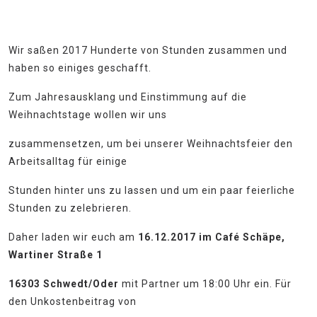
Wir saßen 2017 Hunderte von Stunden zusammen und
haben so einiges geschafft.
Zum Jahresausklang und Einstimmung auf die
Weihnachtstage wollen wir uns
zusammensetzen, um bei unserer Weihnachtsfeier den
Arbeitsalltag für einige
Stunden hinter uns zu lassen und um ein paar feierliche
Stunden zu zelebrieren.
Daher laden wir euch am
16.12.2017 im Café Schäpe,
Wartiner Straße 1
16303 Schwedt/Oder
mit Partner um 18:00 Uhr ein. Für
den Unkostenbeitrag von