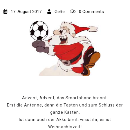
17. August 2017
GeRe
0 Comments
Advent, Advent, das Smartphone brennt.
Erst die Antenne, dann die Tasten und zum Schluss der
ganze Kasten.
Ist dann auch der Akku breit, wisst ihr, es ist
Weihnachtszeit!