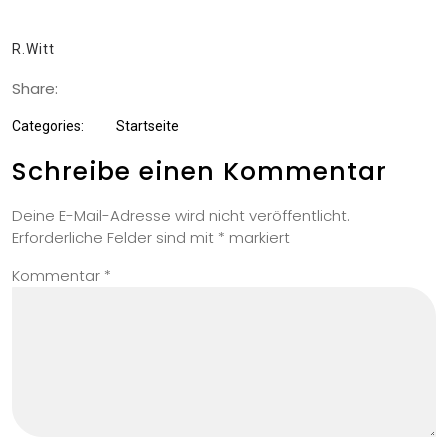
R.Witt
Share:
Categories:
Startseite
Schreibe einen Kommentar
Deine E-Mail-Adresse wird nicht veröffentlicht.
Erforderliche Felder sind mit
*
markiert
Kommentar
*