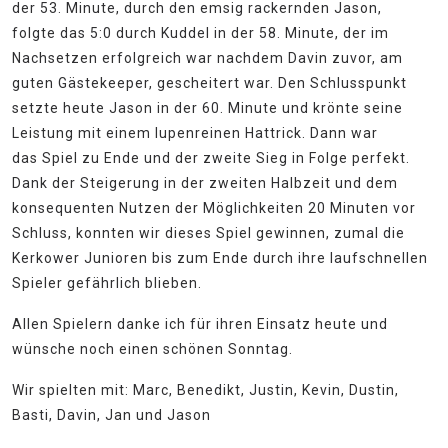
der 53. Minute, durch den emsig rackernden Jason,
folgte das 5:0 durch Kuddel in der 58. Minute, der im
Nachsetzen erfolgreich war nachdem Davin zuvor, am
guten Gästekeeper, gescheitert war. Den Schlusspunkt
setzte heute Jason in der 60. Minute und krönte seine
Leistung mit einem lupenreinen Hattrick. Dann war
das Spiel zu Ende und der zweite Sieg in Folge perfekt.
Dank der Steigerung in der zweiten Halbzeit und dem
konsequenten Nutzen der Möglichkeiten 20 Minuten vor
Schluss, konnten wir dieses Spiel gewinnen, zumal die
Kerkower Junioren bis zum Ende durch ihre laufschnellen
Spieler gefährlich blieben.
Allen Spielern danke ich für ihren Einsatz heute und
wünsche noch einen schönen Sonntag.
Wir spielten mit: Marc, Benedikt, Justin, Kevin, Dustin,
Basti, Davin, Jan und Jason