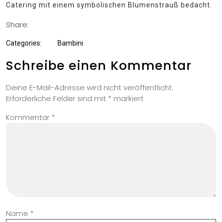
Catering mit einem symbolischen Blumenstrauß bedacht.
Share:
Categories:
Bambini
Schreibe einen Kommentar
Deine E-Mail-Adresse wird nicht veröffentlicht.
Erforderliche Felder sind mit
*
markiert
Kommentar
*
Name
*