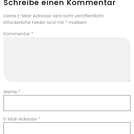
Schreibe einen Kommentar
Deine E-Mail-Adresse wird nicht veröffentlicht.
Erforderliche Felder sind mit
*
markiert
Kommentar
*
Name
*
E-Mail-Adresse
*