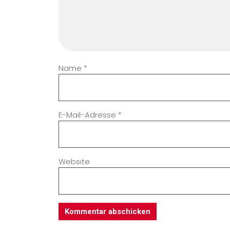
Name
*
E-Mail-Adresse
*
Website