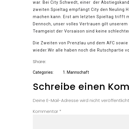
war. Bei City Schwedt, einer der Abstiegskand
zweiten Spieltag empfängt City den Neuling H
machen kann. Erst am letzten Spieltag trifft 
Dennoch, unser volles Vertrauen gilt unserem 
Teamgeist der Vorsaison sind keine schlecht
Die Zweiten von Prenzlau und dem AFC sowie 
wieder.Wir alle haben noch die Rutschpartie v
Share:
Categories:
1. Mannschaft
Schreibe einen Ko
Deine E-Mail-Adresse wird nicht veröffentlicht
Kommentar
*